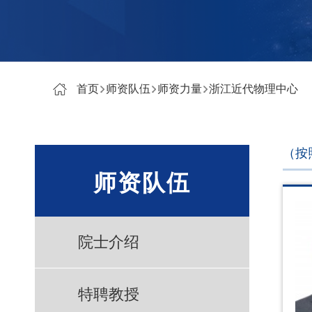
首页
师资队伍
师资力量
浙江近代物理中心
（按
师资队伍
院士介绍
特聘教授