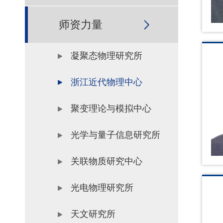
师资力量
凝聚态物理研究所
浙江近代物理中心
聚变理论与模拟中心
光学与量子信息研究所
关联物质研究中心
光电物理研究所
天文研究所