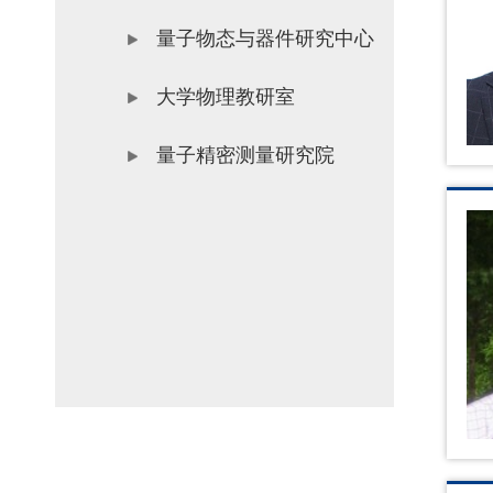
量子物态与器件研究中心
大学物理教研室
量子精密测量研究院