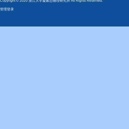
Copyright © 2020 浙江大学凝聚态物理研究所 All Rights Reserved.
管理登录