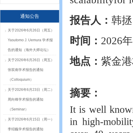
通知公告
报告人：
韩拯
关于2026年6月26日（周五）
时间：
2026
Yasutomo J. Uemura 学术报
告的通知（海外大师论坛）
地点：
紫金港
关于2026年6月26日（周五）
张双南学术报告的通知
（Colloquium）
摘要：
关于2026年6月23日（周二）
周向锋学术报告的通知
It is well know
（Seminar）
in high-mobili
关于2026年6月15日（周一）
李绍巍学术报告的通知