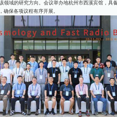
该领域的研究方向。会议举办地杭州市西溪宾馆，具
，确保各项议程有序开展。