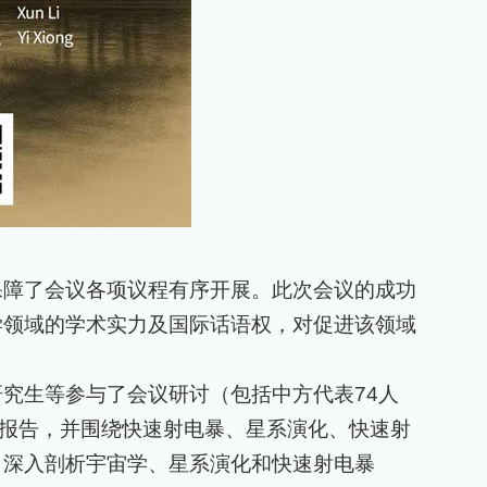
保障了会议各项议程有序开展。此次会议的成功
学领域的学术实力及国际话语权，对促进该领域
研究生等参与了会议研讨（包括中方代表
74
人
报告，并围绕快速射电暴、星系演化、快速射
，深入剖析宇宙学、星系演化和快速射电暴