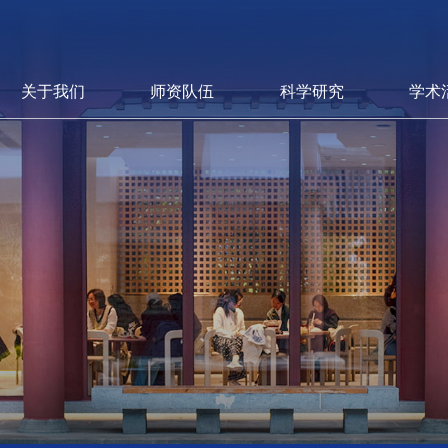
关于我们
师资队伍
科学研究
学术