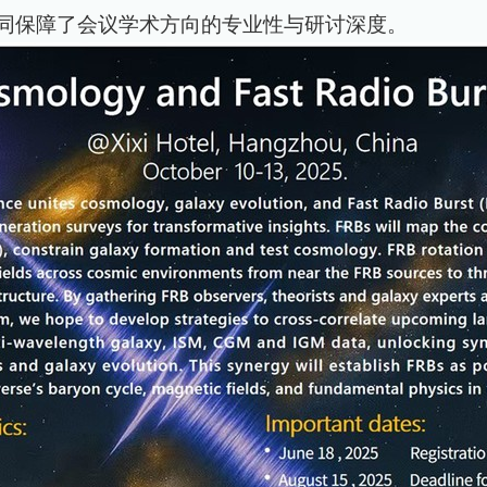
同保障了会议学术方向的专业性与研讨深度。