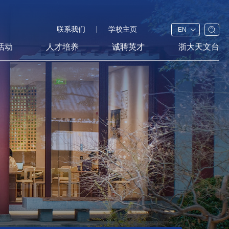
联系我们
学校主页
EN
活动
人才培养
诚聘英才
浙大天文台