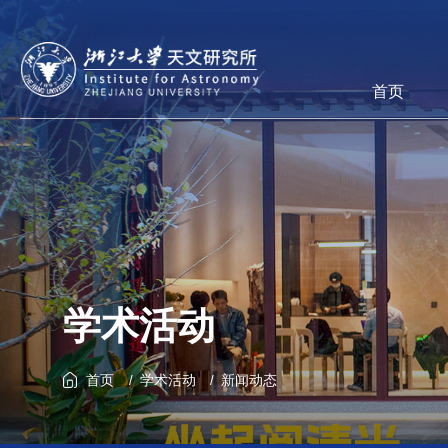
首页
学术活动
首页
学术活动
新闻动态