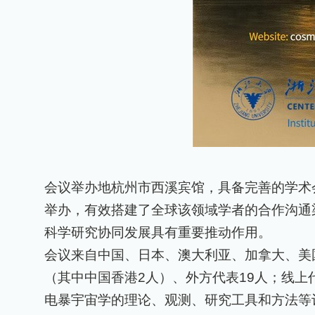
会议举办地杭州市西溪宾馆，具备完善的学术
举办，有效搭建了全球该领域学者的合作沟通
科学研究协同发展具有重要推动作用。
会议来自中国、日本、澳大利亚、加拿大、美
（其中中国香港
2
人）、外方代表
19
人；线上
电暴宇宙学的理论、观测、研究工具和方法等