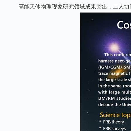
高能天体物理现象研究领域成果突出，二人协