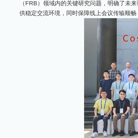
（
FRB
）领域内的关键研究问题，明确了未来
供稳定交流环境，同时保障线上会议传输顺畅