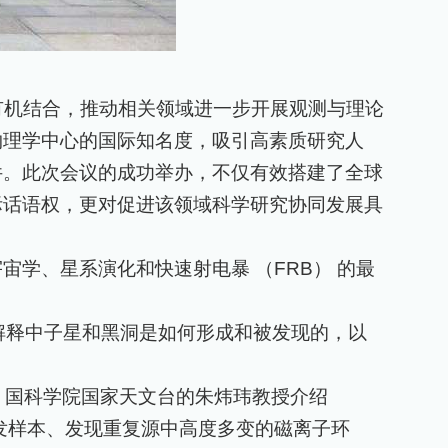
有机结合，推动相关领域进一步开展观测与理论
物理学中心的国际知名度，吸引高素质研究人
件。此次会议的成功举办，不仅有效搭建了全球
际话语权，更对促进该领域科学研究协同发展具
宙学、星系演化和快速射电暴 （
FRB
） 的最
解释中子星和黑洞是如何形成和被发现的，以
。国科学院国家天文台的朱炜玮教授介绍
发样本、发现重复源中高度多变的磁离子环