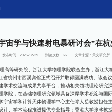
“宇宙学与快速射电暴研讨会”在杭
发布时间：2025-12-29
浏览次数：
66
文章来源：天文研究所
理高等研究院、浙江大学物理学院联合主办，浙江大
在浙江省杭州市西溪宾馆正式召开并取得圆满成功。该会
建学术交流与成果共享平台，推动相关领域理论研究
理学院，在基础物理研究领域具备深厚学术积淀与国
学宇宙学和计算天体物理学中心主任岑人岳教授担任
设计、学术流程推进提供专业指导；香港大学张冰教