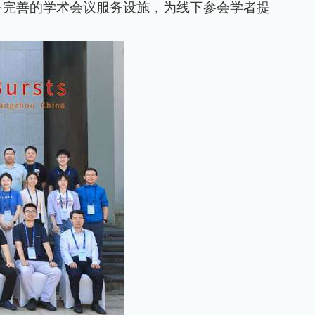
备完善的学术会议服务设施，为线下参会学者提