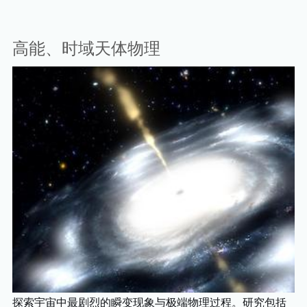
高能、时域天体物理
探索宇宙中最剧烈的瞬变现象与极端物理过程。研究包括