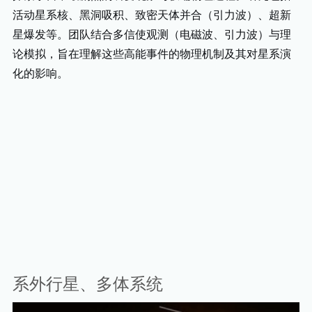
活动星系核、黑洞吸积、致密天体并合（引力波）、超新
星爆发等。团队结合多信使观测（电磁波、引力波）与理
论模拟，旨在理解这些高能事件的物理机制及其对星系演
化的影响。
系外行星、多体系统