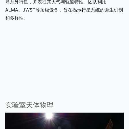
寻系外行星，并表征其大气与轨道特性。团队利用
ALMA、JWST等顶级设备，旨在揭示行星系统的诞生机制
和多样性。
实验室天体物理