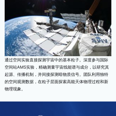
通过空间实验直接探测宇宙中的基本粒子。深度参与国际
空间站AMS实验，精确测量宇宙线能谱与成分，以研究其
起源、传播机制，并间接探测暗物质信号。团队利用独特
的空间观测数据，在粒子层面探索高能天体物理过程和新
物理现象。