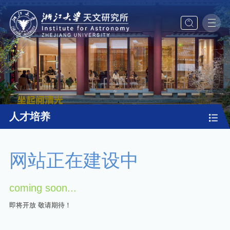
人才培养
网站正在建设中
coming soon...
即将开放 敬请期待！