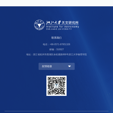
联系我们
电话：+86-0571-87951328
邮编：310027
地址：浙江省杭州市西湖区余杭塘路866号浙江大学物理学院
友情链接