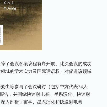
保障了会议各项议程有序开展。此次会议的成功
学领域的学术实力及国际话语权，对促进该领域
研究生等参与了会议研讨（包括中方代表
74
人
报告，并围绕快速射电暴、星系演化、快速射
，深入剖析宇宙学、星系演化和快速射电暴