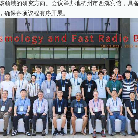
该领域的研究方向。会议举办地杭州市西溪宾馆，具
，确保各项议程有序开展。