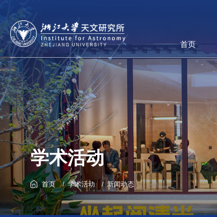
首页
学术活动
首页
学术活动
新闻动态