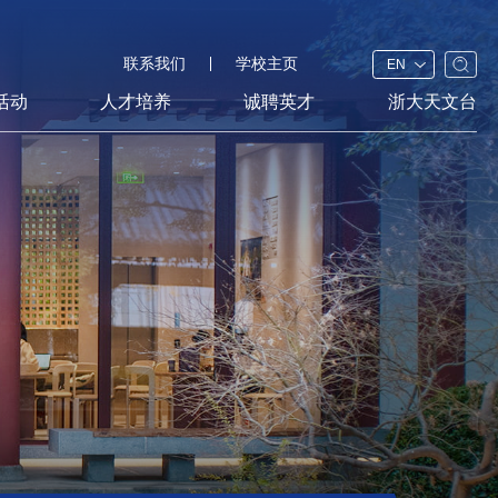
联系我们
学校主页
EN
活动
人才培养
诚聘英才
浙大天文台