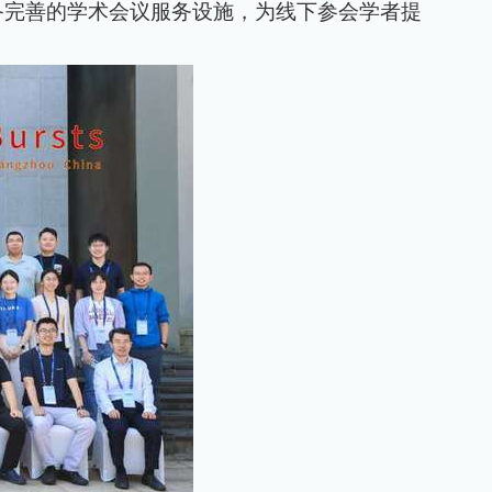
备完善的学术会议服务设施，为线下参会学者提