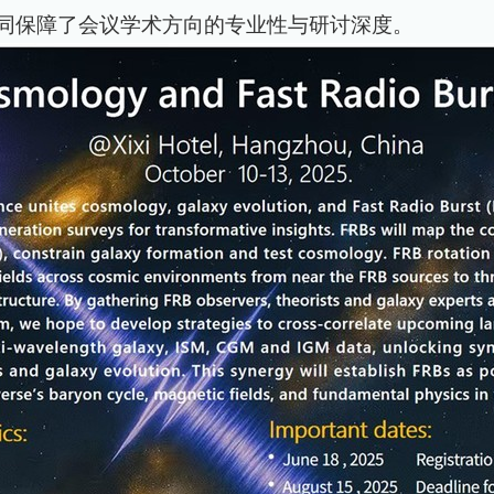
同保障了会议学术方向的专业性与研讨深度。