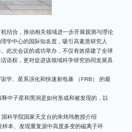
有机结合，推动相关领域进一步开展观测与理论
物理学中心的国际知名度，吸引高素质研究人
件。此次会议的成功举办，不仅有效搭建了全球
际话语权，更对促进该领域科学研究协同发展具
宙学、星系演化和快速射电暴 （
FRB
） 的最
解释中子星和黑洞是如何形成和被发现的，以
。国科学院国家天文台的朱炜玮教授介绍
发样本、发现重复源中高度多变的磁离子环