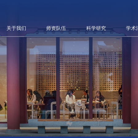
关于我们
师资队伍
科学研究
学术