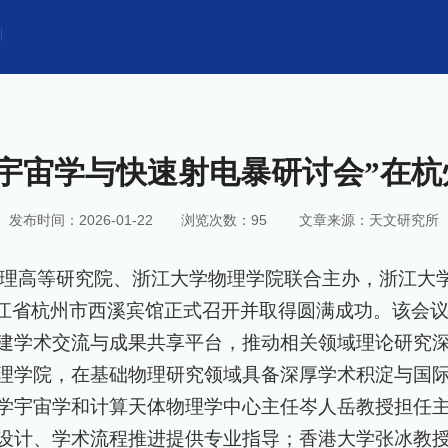
“宇宙学与快速射电暴研讨会”在杭
发布时间：2026-01-22
浏览次数：
95
文章来源：天文研究所
理高等研究院、浙江大学物理学院联合主办，浙江大
在浙江省杭州市西溪宾馆正式召开并取得圆满成功。该会
建学术交流与成果共享平台，推动相关领域理论研究
理学院，在基础物理研究领域具备深厚学术积淀与国
学宇宙学和计算天体物理学中心主任岑人岳教授担任
设计、学术流程推进提供专业指导；香港大学张冰教