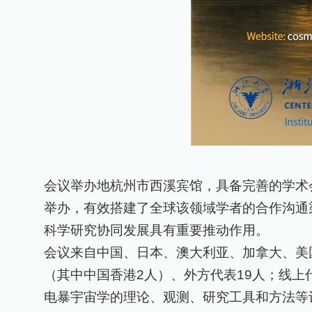
会议举办地杭州市西溪宾馆，具备完善的学术
举办，有效搭建了全球该领域学者的合作沟通
科学研究协同发展具有重要推动作用。
会议来自中国、日本、澳大利亚、加拿大、美
（其中中国香港
2
人）、外方代表
19
人；线上
电暴宇宙学的理论、观测、研究工具和方法等