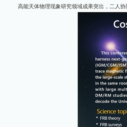
高能天体物理现象研究领域成果突出，二人协