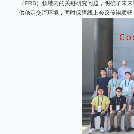
（
FRB
）领域内的关键研究问题，明确了未来
供稳定交流环境，同时保障线上会议传输顺畅