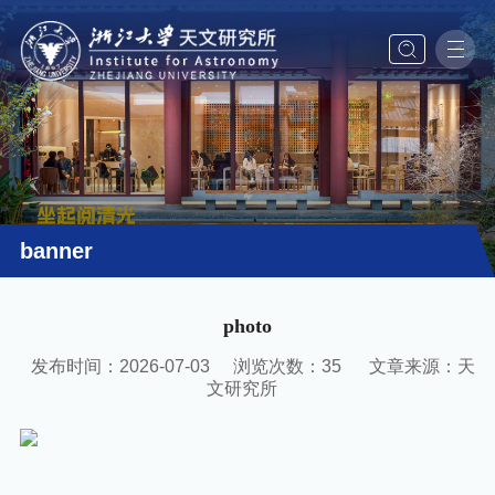
banner
photo
发布时间：2026-07-03
浏览次数：
35
文章来源：天
文研究所