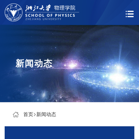
新闻动态
首页
新闻动态