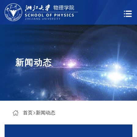
新闻动态
首页
新闻动态