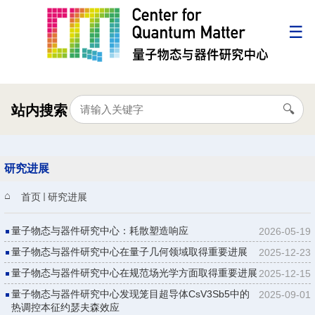
站内搜索
研究进展
首页
研究进展
量子物态与器件研究中心：耗散塑造响应
2026-05-19
量子物态与器件研究中心在量子几何领域取得重要进展
2025-12-23
量子物态与器件研究中心在规范场光学方面取得重要进展
2025-12-15
量子物态与器件研究中心发现笼目超导体CsV3Sb5中的
2025-09-01
热调控本征约瑟夫森效应